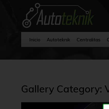
Inicio
Autoteknik
Centralitas
Gallery Category: