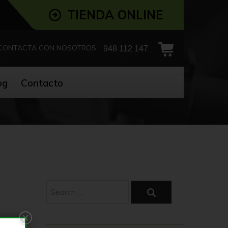
TIENDA ONLINE
CONTACTA CON NOSOTROS
948 112 147
og
Contacto