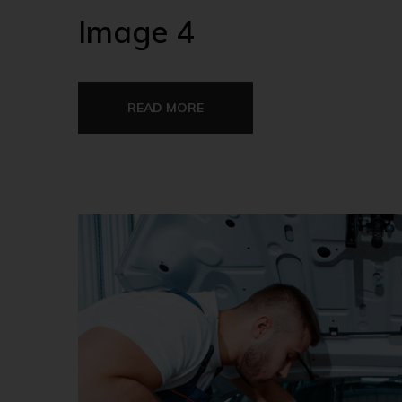
Image 4
READ MORE