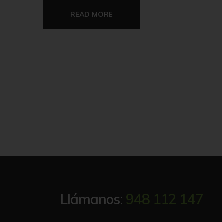
READ MORE
Llámanos:
948 112 147