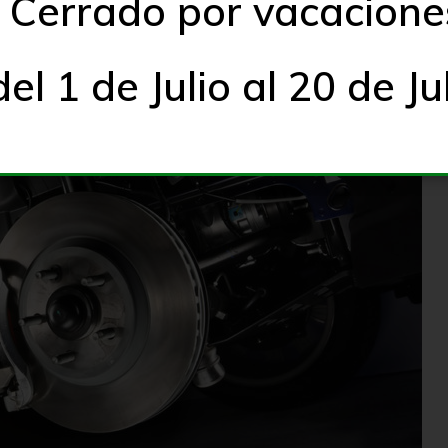
Cerrado por vacacione
del 1 de Julio al 20 de Ju