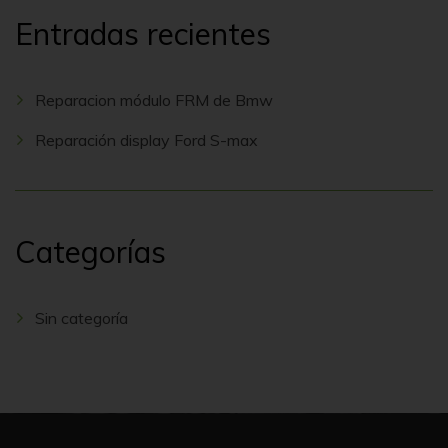
Entradas recientes
Reparacion módulo FRM de Bmw
Reparación display Ford S-max
Categorías
Sin categoría